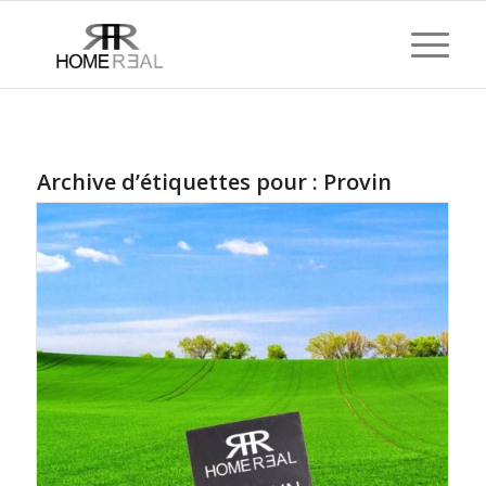
Archive d’étiquettes pour :
Provin