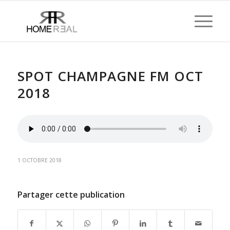
SPOT CHAMPAGNE FM OCT
2018
1 OCTOBRE 2018
Partager cette publication